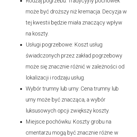
Rodzaj pogrzebu: Tradycyjny pochówek
może być droższy niż kremacja. Decyzja w
tej kwestii będzie miała znaczący wpływ
na koszty.
Usługi pogrzebowe: Koszt usług
świadczonych przez zakład pogrzebowy
może się znacznie różnić w zależności od
lokalizacji i rodzaju usług.
Wybór trumny lub urny: Cena trumny lub
urny może być znacząca, a wybór
luksusowych opcji zwiększy koszty.
Miejsce pochówku: Koszty grobu na
cmentarzu mogą być znacznie różne w