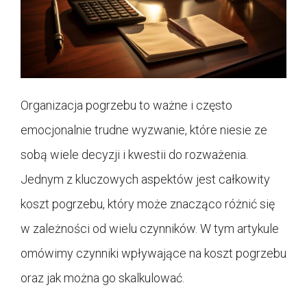
Organizacja pogrzebu to ważne i często
emocjonalnie trudne wyzwanie, które niesie ze
sobą wiele decyzji i kwestii do rozważenia.
Jednym z kluczowych aspektów jest całkowity
koszt pogrzebu, który może znacząco różnić się
w zależności od wielu czynników. W tym artykule
omówimy czynniki wpływające na koszt pogrzebu
oraz jak można go skalkulować.