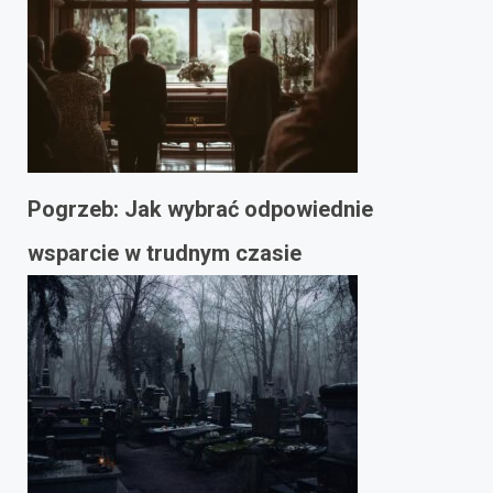
Pogrzeb: Jak wybrać odpowiednie
wsparcie w trudnym czasie