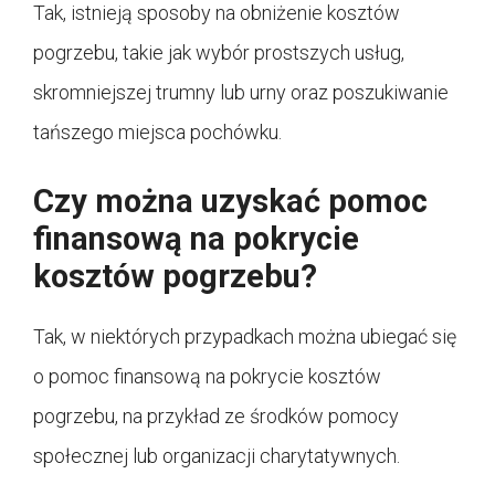
Tak, istnieją sposoby na obniżenie kosztów
pogrzebu, takie jak wybór prostszych usług,
skromniejszej trumny lub urny oraz poszukiwanie
tańszego miejsca pochówku.
Czy można uzyskać pomoc
finansową na pokrycie
kosztów pogrzebu?
Tak, w niektórych przypadkach można ubiegać się
o pomoc finansową na pokrycie kosztów
pogrzebu, na przykład ze środków pomocy
społecznej lub organizacji charytatywnych.