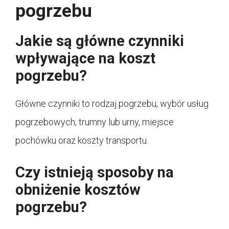
pogrzebu
Jakie są główne czynniki
wpływające na koszt
pogrzebu?
Główne czynniki to rodzaj pogrzebu, wybór usług
pogrzebowych, trumny lub urny, miejsce
pochówku oraz koszty transportu.
Czy istnieją sposoby na
obniżenie kosztów
pogrzebu?