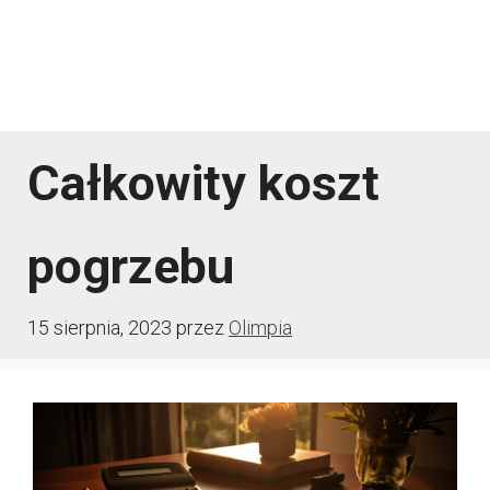
Całkowity koszt
pogrzebu
15 sierpnia, 2023
przez
Olimpia