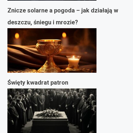
Znicze solarne a pogoda – jak działają w
deszczu, śniegu i mrozie?
Święty kwadrat patron