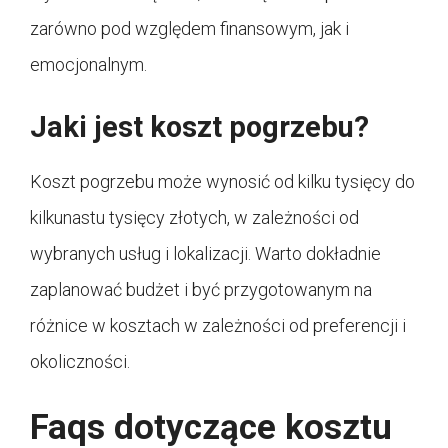
zarówno pod względem finansowym, jak i
emocjonalnym.
Jaki jest koszt pogrzebu?
Koszt pogrzebu może wynosić od kilku tysięcy do
kilkunastu tysięcy złotych, w zależności od
wybranych usług i lokalizacji. Warto dokładnie
zaplanować budżet i być przygotowanym na
różnice w kosztach w zależności od preferencji i
okoliczności.
Faqs dotyczące kosztu