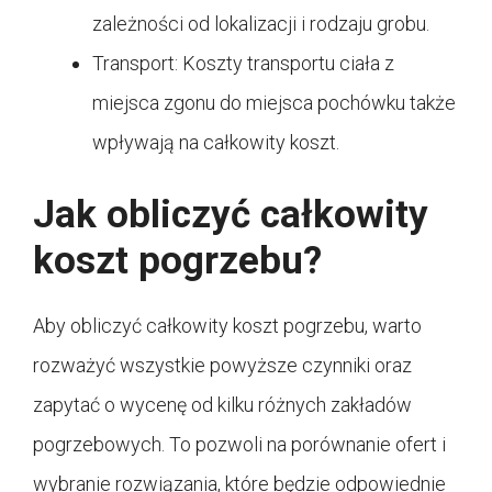
zależności od lokalizacji i rodzaju grobu.
Transport: Koszty transportu ciała z
miejsca zgonu do miejsca pochówku także
wpływają na całkowity koszt.
Jak obliczyć całkowity
koszt pogrzebu?
Aby obliczyć całkowity koszt pogrzebu, warto
rozważyć wszystkie powyższe czynniki oraz
zapytać o wycenę od kilku różnych zakładów
pogrzebowych. To pozwoli na porównanie ofert i
wybranie rozwiązania, które będzie odpowiednie