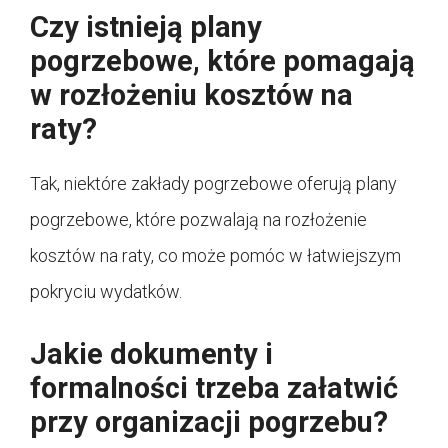
Czy istnieją plany
pogrzebowe, które pomagają
w rozłożeniu kosztów na
raty?
Tak, niektóre zakłady pogrzebowe oferują plany
pogrzebowe, które pozwalają na rozłożenie
kosztów na raty, co może pomóc w łatwiejszym
pokryciu wydatków.
Jakie dokumenty i
formalności trzeba załatwić
przy organizacji pogrzebu?