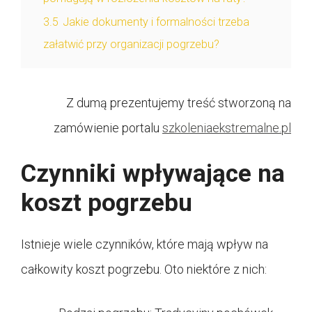
3.5
Jakie dokumenty i formalności trzeba
załatwić przy organizacji pogrzebu?
Z dumą prezentujemy treść stworzoną na
zamówienie portalu
szkoleniaekstremalne.pl
Czynniki wpływające na
koszt pogrzebu
Istnieje wiele czynników, które mają wpływ na
całkowity koszt pogrzebu. Oto niektóre z nich: