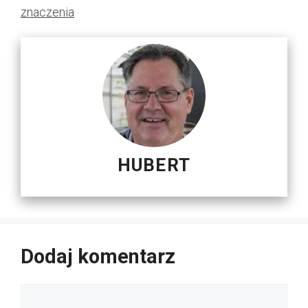
znaczenia
HUBERT
Dodaj komentarz
Komentarz