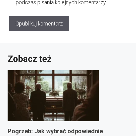
podczas pisania kolejnych komentarzy.
Zobacz też
Pogrzeb: Jak wybrać odpowiednie