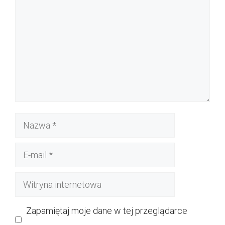
Nazwa
E-
mail
Witryna
internetowa
Zapamiętaj moje dane w tej przeglądarce