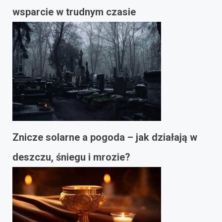
wsparcie w trudnym czasie
Znicze solarne a pogoda – jak działają w
deszczu, śniegu i mrozie?