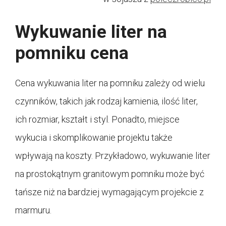
Wykuwanie liter na
pomniku cena
Cena wykuwania liter na pomniku zależy od wielu
czynników, takich jak rodzaj kamienia, ilość liter,
ich rozmiar, kształt i styl. Ponadto, miejsce
wykucia i skomplikowanie projektu także
wpływają na koszty. Przykładowo, wykuwanie liter
na prostokątnym granitowym pomniku może być
tańsze niż na bardziej wymagającym projekcie z
marmuru.