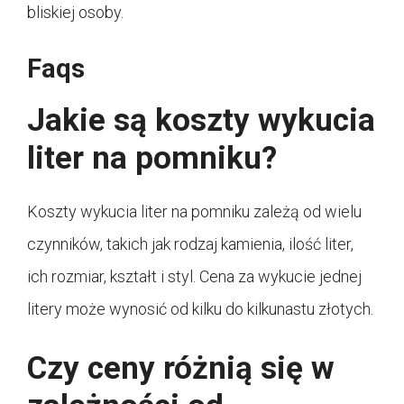
bliskiej osoby.
Faqs
Jakie są koszty wykucia
liter na pomniku?
Koszty wykucia liter na pomniku zależą od wielu
czynników, takich jak rodzaj kamienia, ilość liter,
ich rozmiar, kształt i styl. Cena za wykucie jednej
litery może wynosić od kilku do kilkunastu złotych.
Czy ceny różnią się w