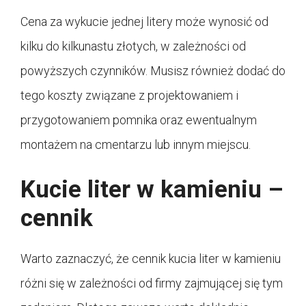
Cena za wykucie jednej litery może wynosić od
kilku do kilkunastu złotych, w zależności od
powyższych czynników. Musisz również dodać do
tego koszty związane z projektowaniem i
przygotowaniem pomnika oraz ewentualnym
montażem na cmentarzu lub innym miejscu.
Kucie liter w kamieniu –
cennik
Warto zaznaczyć, że cennik kucia liter w kamieniu
różni się w zależności od firmy zajmującej się tym