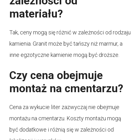
zależności od
materiału?
Tak, ceny mogą się różnić w zależności od rodzaju
kamienia. Granit może być tańszy niż marmur, a
inne egzotyczne kamienie mogą być droższe.
Czy cena obejmuje
montaż na cmentarzu?
Cena za wykucie liter zazwyczaj nie obejmuje
montażu na cmentarzu. Koszty montażu mogą
być dodatkowe i różnią się w zależności od