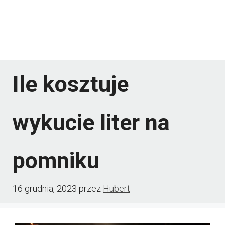
Ile kosztuje
wykucie liter na
pomniku
16 grudnia, 2023
przez
Hubert