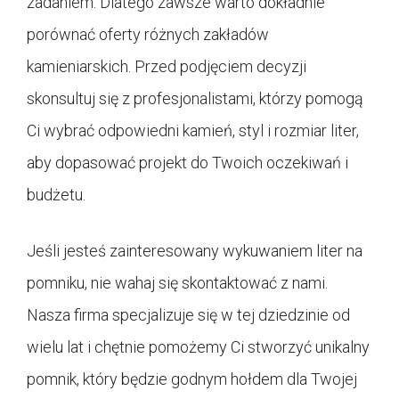
zadaniem. Dlatego zawsze warto dokładnie
porównać oferty różnych zakładów
kamieniarskich. Przed podjęciem decyzji
skonsultuj się z profesjonalistami, którzy pomogą
Ci wybrać odpowiedni kamień, styl i rozmiar liter,
aby dopasować projekt do Twoich oczekiwań i
budżetu.
Jeśli jesteś zainteresowany wykuwaniem liter na
pomniku, nie wahaj się skontaktować z nami.
Nasza firma specjalizuje się w tej dziedzinie od
wielu lat i chętnie pomożemy Ci stworzyć unikalny
pomnik, który będzie godnym hołdem dla Twojej