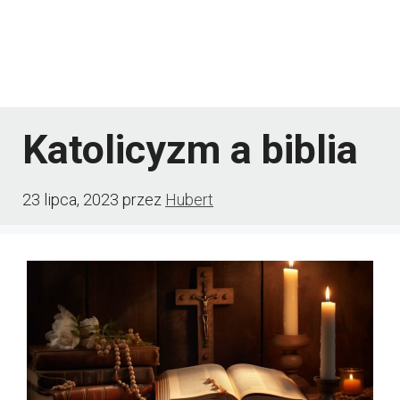
Katolicyzm a biblia
23 lipca, 2023
przez
Hubert