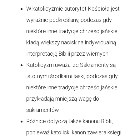
W katolicyzmie autorytet Kościoła jest
wyraźnie podkreślany, podczas gdy
niektóre inne tradycje chrześcijańskie
kładą większy nacisk na indywidualną
interpretację Biblii przez wiernych.
Katolicyzm uważa, że Sakramenty są
istotnymi środkami łaski, podczas gdy
niektóre inne tradycje chrześcijańskie
przykładają mniejszą wagę do
sakramentów.
Różnice dotyczą także kanonu Biblii,
ponieważ katolicki kanon zawiera księgi