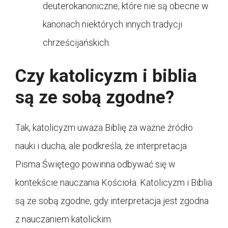
deuterokanoniczne, które nie są obecne w
kanonach niektórych innych tradycji
chrześcijańskich.
Czy katolicyzm i biblia
są ze sobą zgodne?
Tak, katolicyzm uważa Biblię za ważne źródło
nauki i ducha, ale podkreśla, że interpretacja
Pisma Świętego powinna odbywać się w
kontekście nauczania Kościoła. Katolicyzm i Biblia
są ze sobą zgodne, gdy interpretacja jest zgodna
z nauczaniem katolickim.