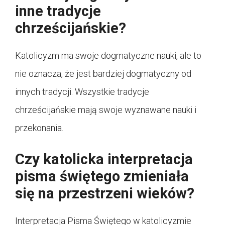
inne tradycje
chrześcijańskie?
Katolicyzm ma swoje dogmatyczne nauki, ale to
nie oznacza, że jest bardziej dogmatyczny od
innych tradycji. Wszystkie tradycje
chrześcijańskie mają swoje wyznawane nauki i
przekonania.
Czy katolicka interpretacja
pisma świętego zmieniała
się na przestrzeni wieków?
Interpretacja Pisma Świętego w katolicyzmie