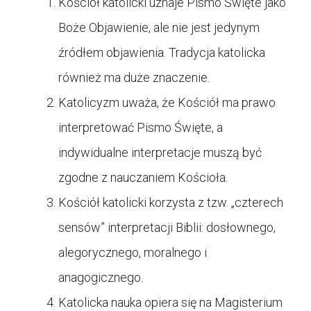
Kościół katolicki uznaje Pismo Święte jako
Boże Objawienie, ale nie jest jedynym
źródłem objawienia. Tradycja katolicka
również ma duże znaczenie.
Katolicyzm uważa, że Kościół ma prawo
interpretować Pismo Święte, a
indywidualne interpretacje muszą być
zgodne z nauczaniem Kościoła.
Kościół katolicki korzysta z tzw. „czterech
sensów” interpretacji Biblii: dosłownego,
alegorycznego, moralnego i
anagogicznego.
Katolicka nauka opiera się na Magisterium