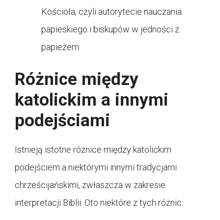
Kościoła, czyli autorytecie nauczania
papieskiego i biskupów w jedności z
papieżem.
Różnice między
katolickim a innymi
podejściami
Istnieją istotne różnice między katolickim
podejściem a niektórymi innymi tradycjami
chrześcijańskimi, zwłaszcza w zakresie
interpretacji Biblii. Oto niektóre z tych różnic: