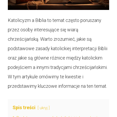
Katolicyzm a Biblia to temat często poruszany
przez osoby interesujące się wiarą
chrześcijańską. Warto zrozumieć, jakie są
podstawowe zasady katolickiej interpretacji Biblii
oraz jakie są główne różnice między katolickim
podejściem a innymi tradycjami chrześcijańskimi.
W tym artykule omówimy te kwestie i
przedstawimy kluczowe informacje na ten temat.
Spis treści
ukryj