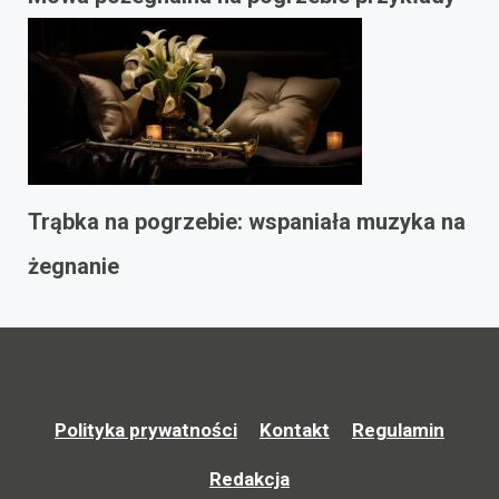
Trąbka na pogrzebie: wspaniała muzyka na
żegnanie
Polityka prywatności
Kontakt
Regulamin
Redakcja