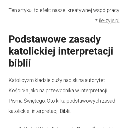
Ten artykuł to efekt naszej kreatywnej współpracy
z
ile-zyje.pl
Podstawowe zasady
katolickiej interpretacji
biblii
Katolicyzm kładzie duży nacisk na autorytet
Kościoła jako na przewodnika w interpretacji
Pisma Świętego. Oto kilka podstawowych zasad
katolickiej interpretacji Biblii: