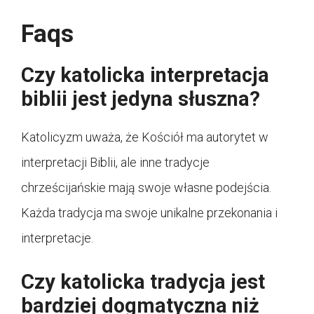
Faqs
Czy katolicka interpretacja
biblii jest jedyna słuszna?
Katolicyzm uważa, że Kościół ma autorytet w
interpretacji Biblii, ale inne tradycje
chrześcijańskie mają swoje własne podejścia.
Każda tradycja ma swoje unikalne przekonania i
interpretacje.
Czy katolicka tradycja jest
bardziej dogmatyczna niż