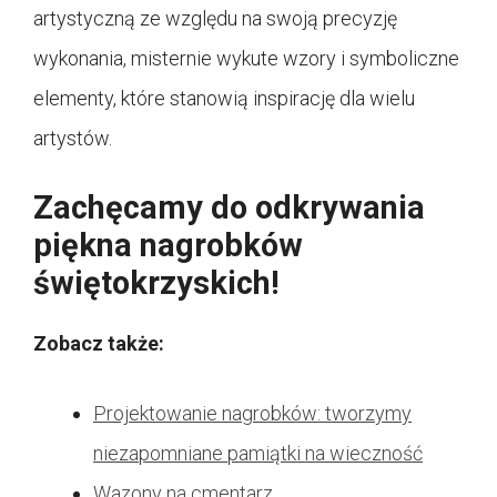
artystyczną ze względu na swoją precyzję
wykonania, misternie wykute wzory i symboliczne
elementy, które stanowią inspirację dla wielu
artystów.
Zachęcamy do odkrywania
piękna nagrobków
świętokrzyskich!
Zobacz także:
Projektowanie nagrobków: tworzymy
niezapomniane pamiątki na wieczność
Wazony na cmentarz