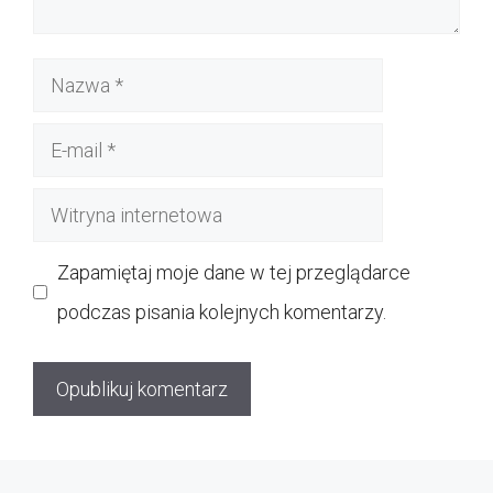
Nazwa
E-
mail
Witryna
internetowa
Zapamiętaj moje dane w tej przeglądarce
podczas pisania kolejnych komentarzy.