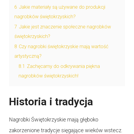
6
Jakie materiały są używane do produkcji
nagrobków świętokrzyskich?
7
Jakie jest znaczenie społeczne nagrobków
świętokrzyskich?
8
Czy nagrobki świętokrzyskie mają wartość
artystyczną?
8.1
Zachęcamy do odkrywania piękna
nagrobków świętokrzyskich!
Historia i tradycja
Nagrobki Świętokrzyskie mają głęboko
zakorzenione tradycje sięgające wieków wstecz.