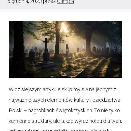
5 grudnia, 2023
przez
Olimpia
W dzisiejszym artykule skupimy się na jednym z
najważniejszych elementów kultury i dziedzictwa
Polski – nagrobkach świętokrzyskich. To nie tylko
kamienne struktury, ale także wyraz hołdu dla tych,