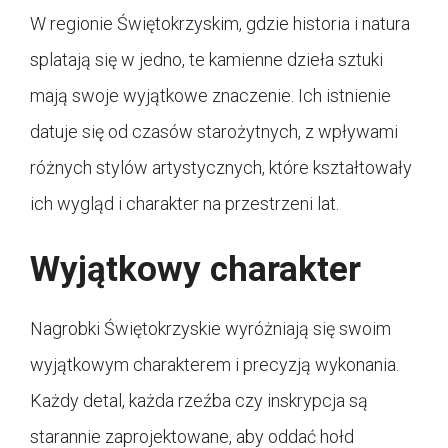
W regionie Świętokrzyskim, gdzie historia i natura
splatają się w jedno, te kamienne dzieła sztuki
mają swoje wyjątkowe znaczenie. Ich istnienie
datuje się od czasów starożytnych, z wpływami
różnych stylów artystycznych, które kształtowały
ich wygląd i charakter na przestrzeni lat.
Wyjątkowy charakter
Nagrobki Świętokrzyskie wyróżniają się swoim
wyjątkowym charakterem i precyzją wykonania.
Każdy detal, każda rzeźba czy inskrypcja są
starannie zaprojektowane, aby oddać hołd