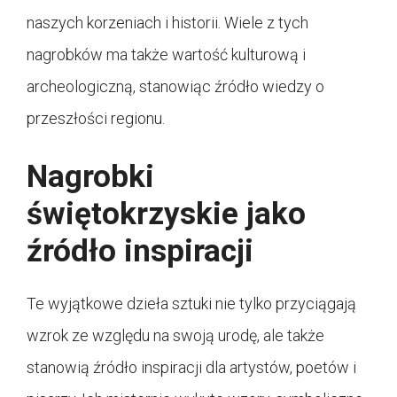
naszych korzeniach i historii. Wiele z tych
nagrobków ma także wartość kulturową i
archeologiczną, stanowiąc źródło wiedzy o
przeszłości regionu.
Nagrobki
świętokrzyskie jako
źródło inspiracji
Te wyjątkowe dzieła sztuki nie tylko przyciągają
wzrok ze względu na swoją urodę, ale także
stanowią źródło inspiracji dla artystów, poetów i