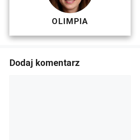
OLIMPIA
Dodaj komentarz
Komentarz