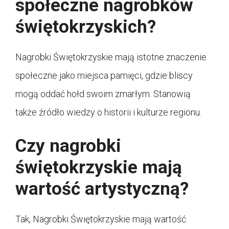
społeczne nagrobków
świętokrzyskich?
Nagrobki Świętokrzyskie mają istotne znaczenie
społeczne jako miejsca pamięci, gdzie bliscy
mogą oddać hołd swoim zmarłym. Stanowią
także źródło wiedzy o historii i kulturze regionu.
Czy nagrobki
świętokrzyskie mają
wartość artystyczną?
Tak, Nagrobki Świętokrzyskie mają wartość