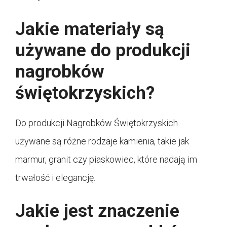
Jakie materiały są
używane do produkcji
nagrobków
świętokrzyskich?
Do produkcji Nagrobków Świętokrzyskich
używane są różne rodzaje kamienia, takie jak
marmur, granit czy piaskowiec, które nadają im
trwałość i elegancję.
Jakie jest znaczenie