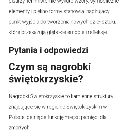
pisarzy. Ich misternie wykute wzory, symboliczne
elementy i piękno formy stanowią inspirujący
punkt wyjścia do tworzenia nowych dzieł sztuki,
które przekazują głębokie emocje i refleksje.
Pytania i odpowiedzi
Czym są nagrobki
świętokrzyskie?
Nagrobki Świętokrzyskie to kamienne struktury
znajdujące się w regionie Świętokrzyskim w
Polsce, pełniące funkcję miejsc pamięci dla
zmarłych.