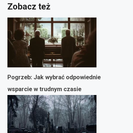
Zobacz też
Pogrzeb: Jak wybrać odpowiednie
wsparcie w trudnym czasie