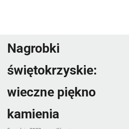
Nagrobki
świętokrzyskie:
wieczne piękno
kamienia