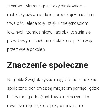
zmarłym. Marmur, granit czy piaskowiec –
materiały używane do ich produkcji – nadają im
trwałość i elegancję. Dzięki umiejętnościom
lokalnych rzemieślników nagrobki te stają się
prawdziwymi dziełami sztuki, które przetrwają
przez wiele pokoleń.
Znaczenie społeczne
Nagrobki Świętokrzyskie mają istotne znaczenie
społeczne, ponieważ są miejscem pamięci, gdzie
bliscy mogą oddać hołd swoim zmarłym. To
również miejsce, które przypomina nam o