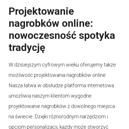
Projektowanie
nagrobków online:
nowoczesność spotyka
tradycję
W dzisiejszym cyfrowym wieku oferujemy także
możliwość projektowania nagrobków online.
Nasza łatwa w obsłudze platforma internetowa
umożliwia naszym klientom wygodne
projektowanie nagrobków z dowolnego miejsca
na świecie. Dzięki różnorodnym narzędziom i
opcjom personalizacji, każdy może stworzyć