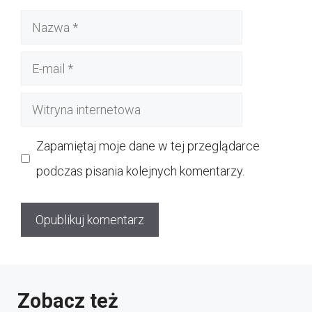
Nazwa
E-
mail
Witryna
internetowa
Zapamiętaj moje dane w tej przeglądarce
podczas pisania kolejnych komentarzy.
Zobacz też