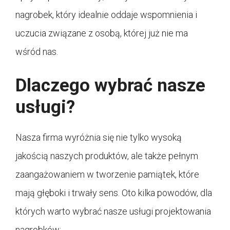
nagrobek, który idealnie oddaje wspomnienia i
uczucia związane z osobą, której już nie ma
wśród nas.
Dlaczego wybrać nasze
usługi?
Nasza firma wyróżnia się nie tylko wysoką
jakością naszych produktów, ale także pełnym
zaangażowaniem w tworzenie pamiątek, które
mają głęboki i trwały sens. Oto kilka powodów, dla
których warto wybrać nasze usługi projektowania
nagrobków: