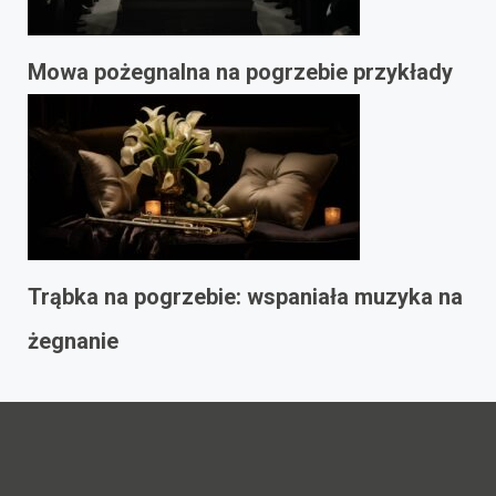
Mowa pożegnalna na pogrzebie przykłady
Trąbka na pogrzebie: wspaniała muzyka na
żegnanie