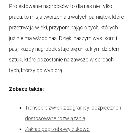
Projektowanie nagrobków to dla nas nie tylko
praca, to misja tworzenia trwałych pamiątek, które
przetrwają wieki, przypominając o tych, których
już nie ma wśród nas. Dzięki naszym wysiłkom i
pasji każdy nagrobek staje się unikalnym dziełem
sztuki, które pozostanie na zawsze w sercach
tych, którzy go wybiorą.
Zobacz także:
Transport zwłok z zagranicy: bezpieczne i
dostosowane rozwiązania
Zakład pogrzebowy żukowo