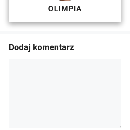
OLIMPIA
Dodaj komentarz
Komentarz