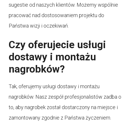
sugestie od naszych klientów. Możemy wspólnie
pracować nad dostosowaniem projektu do
Państwa wizji i oczekiwań.
Czy oferujecie usługi
dostawy i montażu
nagrobków?
Tak, oferujemy usługi dostawy i montażu
nagrobków. Nasz zespół profesjonalistów zadba o
to, aby nagrobek został dostarczony na miejsce i
zamontowany zgodnie z Państwa życzeniem.