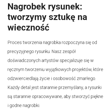
Nagrobek rysunek:
tworzymy sztukę na
wieczność
Proces tworzenia nagrobka rozpoczyna się od
precyzyjnego rysunku. Nasz zespół
doświadczonych artystów specjalizuje się w
ręcznym tworzeniu wyjątkowych projektów, które
odzwierciedlają życie i osobowość zmarłego.
Każdy detal jest starannie przemyślany, a rysunki
są starannie opracowywane, aby stworzyć piękne
i godne nagrobki.