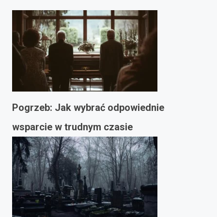
Pogrzeb: Jak wybrać odpowiednie
wsparcie w trudnym czasie