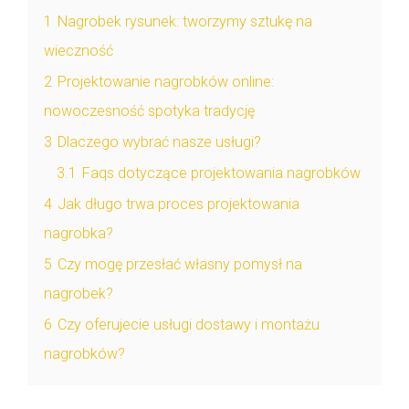
1
Nagrobek rysunek: tworzymy sztukę na
wieczność
2
Projektowanie nagrobków online:
nowoczesność spotyka tradycję
3
Dlaczego wybrać nasze usługi?
3.1
Faqs dotyczące projektowania nagrobków
4
Jak długo trwa proces projektowania
nagrobka?
5
Czy mogę przesłać własny pomysł na
nagrobek?
6
Czy oferujecie usługi dostawy i montażu
nagrobków?