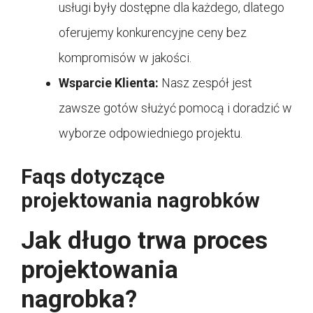
usługi były dostępne dla każdego, dlatego
oferujemy konkurencyjne ceny bez
kompromisów w jakości.
Wsparcie Klienta:
Nasz zespół jest
zawsze gotów służyć pomocą i doradzić w
wyborze odpowiedniego projektu.
Faqs dotyczące
projektowania nagrobków
Jak długo trwa proces
projektowania
nagrobka?