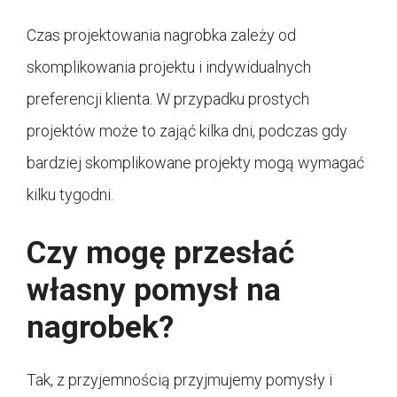
Czas projektowania nagrobka zależy od
skomplikowania projektu i indywidualnych
preferencji klienta. W przypadku prostych
projektów może to zająć kilka dni, podczas gdy
bardziej skomplikowane projekty mogą wymagać
kilku tygodni.
Czy mogę przesłać
własny pomysł na
nagrobek?
Tak, z przyjemnością przyjmujemy pomysły i