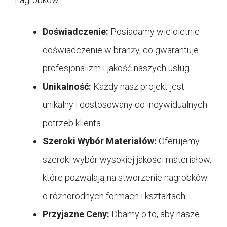
Doświadczenie:
Posiadamy wieloletnie
doświadczenie w branży, co gwarantuje
profesjonalizm i jakość naszych usług.
Unikalność:
Każdy nasz projekt jest
unikalny i dostosowany do indywidualnych
potrzeb klienta.
Szeroki Wybór Materiałów:
Oferujemy
szeroki wybór wysokiej jakości materiałów,
które pozwalają na stworzenie nagrobków
o różnorodnych formach i kształtach.
Przyjazne Ceny:
Dbamy o to, aby nasze