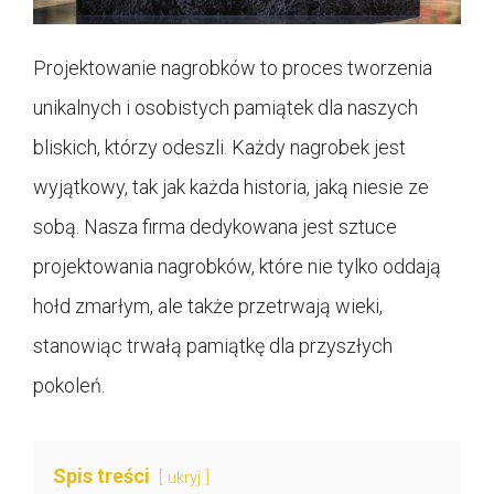
Projektowanie nagrobków to proces tworzenia
unikalnych i osobistych pamiątek dla naszych
bliskich, którzy odeszli. Każdy nagrobek jest
wyjątkowy, tak jak każda historia, jaką niesie ze
sobą. Nasza firma dedykowana jest sztuce
projektowania nagrobków, które nie tylko oddają
hołd zmarłym, ale także przetrwają wieki,
stanowiąc trwałą pamiątkę dla przyszłych
pokoleń.
Spis treści
ukryj