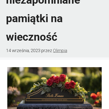
pamiątki na
wieczność
14 września, 2023
przez
Olimpia