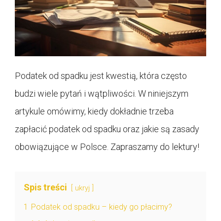
Podatek od spadku jest kwestią, która często
budzi wiele pytań i wątpliwości. W niniejszym
artykule omówimy, kiedy dokładnie trzeba
zapłacić podatek od spadku oraz jakie są zasady
obowiązujące w Polsce. Zapraszamy do lektury!
Spis treści
ukryj
1
Podatek od spadku – kiedy go płacimy?