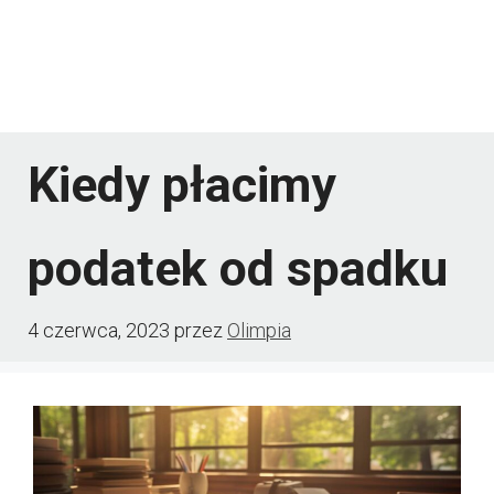
Kiedy płacimy
podatek od spadku
4 czerwca, 2023
przez
Olimpia