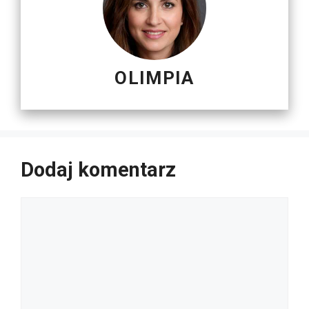
OLIMPIA
Dodaj komentarz
Komentarz