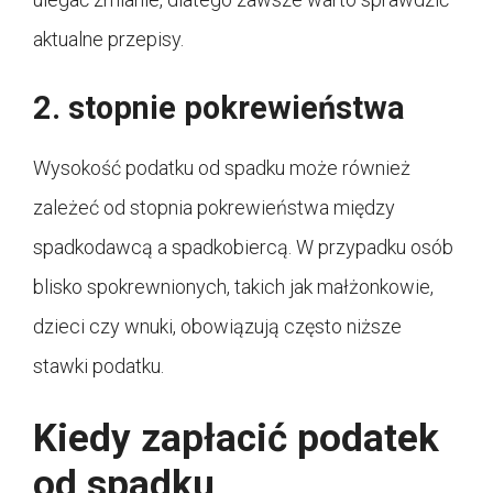
aktualne przepisy.
2. stopnie pokrewieństwa
Wysokość podatku od spadku może również
zależeć od stopnia pokrewieństwa między
spadkodawcą a spadkobiercą. W przypadku osób
blisko spokrewnionych, takich jak małżonkowie,
dzieci czy wnuki, obowiązują często niższe
stawki podatku.
Kiedy zapłacić podatek
od spadku