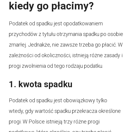
kiedy go płacimy?
Podatek od spadku jest opodatkowaniem
przychodów z tytułu otrzymania spadku po osobie
zmarłej. Jednakże, nie zawsze trzeba go płacić. W
zależności od okoliczności, istnieją różne zasady i
progi zwolnienia od tego rodzaju podatku.
1. kwota spadku
Podatek od spadku jest obowiązkowy tylko
wtedy, gdy wartość spadku przekracza określone
progi. W Polsce istnieją trzy różne progi