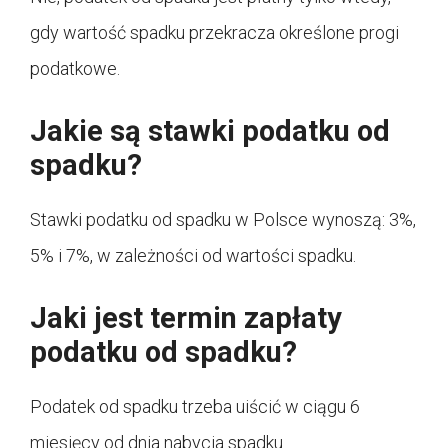
gdy wartość spadku przekracza określone progi
podatkowe.
Jakie są stawki podatku od
spadku?
Stawki podatku od spadku w Polsce wynoszą: 3%,
5% i 7%, w zależności od wartości spadku.
Jaki jest termin zapłaty
podatku od spadku?
Podatek od spadku trzeba uiścić w ciągu 6
miesięcy od dnia nabycia spadku.