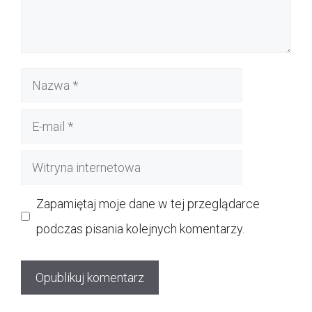
Nazwa
E-
mail
Witryna
internetowa
Zapamiętaj moje dane w tej przeglądarce
podczas pisania kolejnych komentarzy.