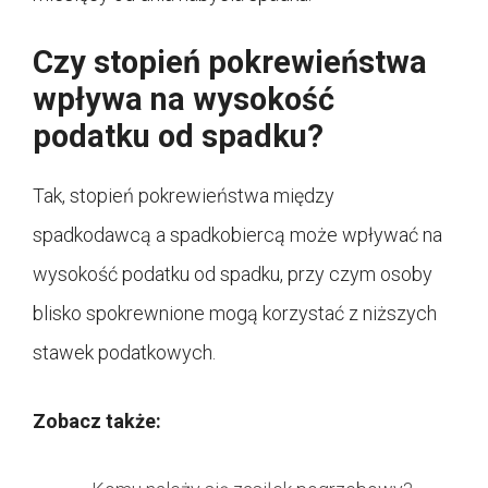
Czy stopień pokrewieństwa
wpływa na wysokość
podatku od spadku?
Tak, stopień pokrewieństwa między
spadkodawcą a spadkobiercą może wpływać na
wysokość podatku od spadku, przy czym osoby
blisko spokrewnione mogą korzystać z niższych
stawek podatkowych.
Zobacz także: