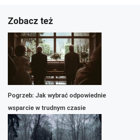
Zobacz też
Pogrzeb: Jak wybrać odpowiednie
wsparcie w trudnym czasie