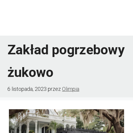
Zakład pogrzebowy
żukowo
6 listopada, 2023
przez
Olimpia