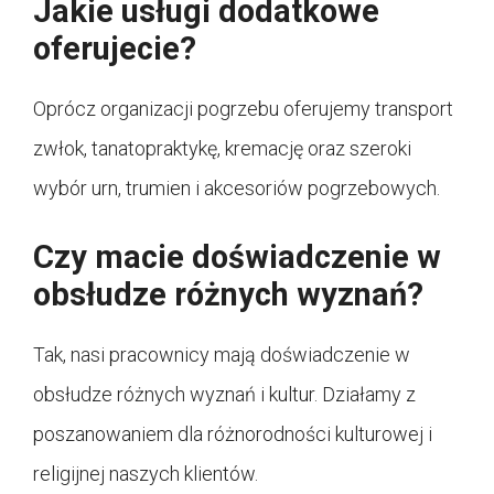
Jakie usługi dodatkowe
oferujecie?
Oprócz organizacji pogrzebu oferujemy transport
zwłok, tanatopraktykę, kremację oraz szeroki
wybór urn, trumien i akcesoriów pogrzebowych.
Czy macie doświadczenie w
obsłudze różnych wyznań?
Tak, nasi pracownicy mają doświadczenie w
obsłudze różnych wyznań i kultur. Działamy z
poszanowaniem dla różnorodności kulturowej i
religijnej naszych klientów.