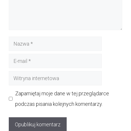
Nazwa
E-
mail
Witryna
internetowa
Zapamiętaj moje dane w tej przeglądarce
podczas pisania kolejnych komentarzy.