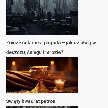
Znicze solarne a pogoda – jak działają w
deszczu, śniegu i mrozie?
Święty kwadrat patron