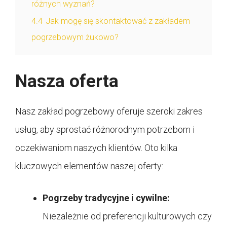
różnych wyznań?
4.4
Jak mogę się skontaktować z zakładem
pogrzebowym żukowo?
Nasza oferta
Nasz zakład pogrzebowy oferuje szeroki zakres
usług, aby sprostać różnorodnym potrzebom i
oczekiwaniom naszych klientów. Oto kilka
kluczowych elementów naszej oferty:
Pogrzeby tradycyjne i cywilne:
Niezależnie od preferencji kulturowych czy