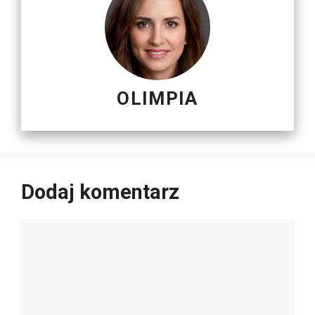
OLIMPIA
Dodaj komentarz
Komentarz