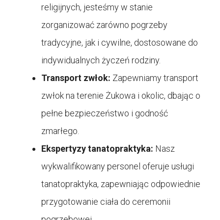
religijnych, jesteśmy w stanie
zorganizować zarówno pogrzeby
tradycyjne, jak i cywilne, dostosowane do
indywidualnych życzeń rodziny.
Transport zwłok:
Zapewniamy transport
zwłok na terenie Żukowa i okolic, dbając o
pełne bezpieczeństwo i godność
zmarłego.
Ekspertyzy tanatopraktyka:
Nasz
wykwalifikowany personel oferuje usługi
tanatopraktyka, zapewniając odpowiednie
przygotowanie ciała do ceremonii
pogrzebowej.