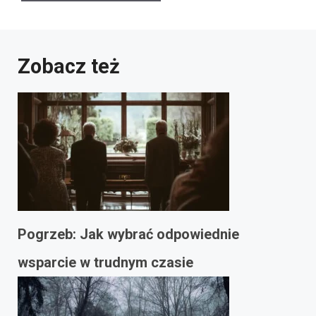
Zobacz też
Pogrzeb: Jak wybrać odpowiednie
wsparcie w trudnym czasie