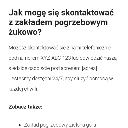
Jak mogę się skontaktować
z zakładem pogrzebowym
żukowo?
Możesz skontaktować się z nami telefonicznie
pod numerem XYZ-ABC-123 lub odwiedzić naszą
siedzibę osobiście pod adresem [adres].
Jesteśmy dostępni 24/7, aby służyć pomocą w
każdej chwili.
Zobacz także:
Zakład pogrzebowy zielona góra