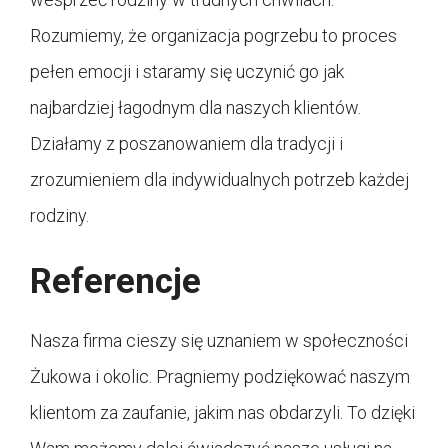
Rozumiemy, że organizacja pogrzebu to proces
pełen emocji i staramy się uczynić go jak
najbardziej łagodnym dla naszych klientów.
Działamy z poszanowaniem dla tradycji i
zrozumieniem dla indywidualnych potrzeb każdej
rodziny.
Referencje
Nasza firma cieszy się uznaniem w społeczności
Żukowa i okolic. Pragniemy podziękować naszym
klientom za zaufanie, jakim nas obdarzyli. To dzięki