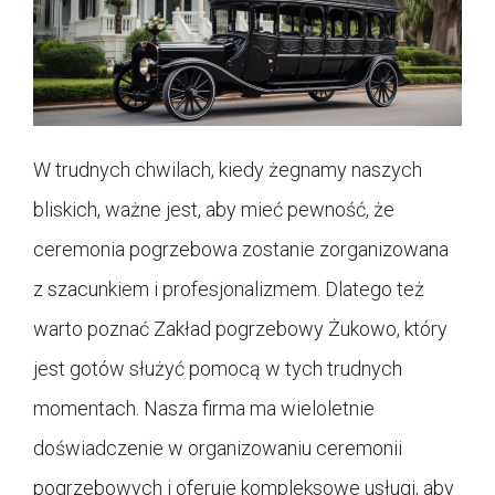
W trudnych chwilach, kiedy żegnamy naszych
bliskich, ważne jest, aby mieć pewność, że
ceremonia pogrzebowa zostanie zorganizowana
z szacunkiem i profesjonalizmem. Dlatego też
warto poznać Zakład pogrzebowy Żukowo, który
jest gotów służyć pomocą w tych trudnych
momentach. Nasza firma ma wieloletnie
doświadczenie w organizowaniu ceremonii
pogrzebowych i oferuje kompleksowe usługi, aby